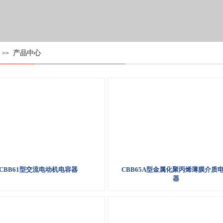
产品中心
>>
CBB61型交流电动机电容器
CBB65A型金属化聚丙烯薄膜介质
器